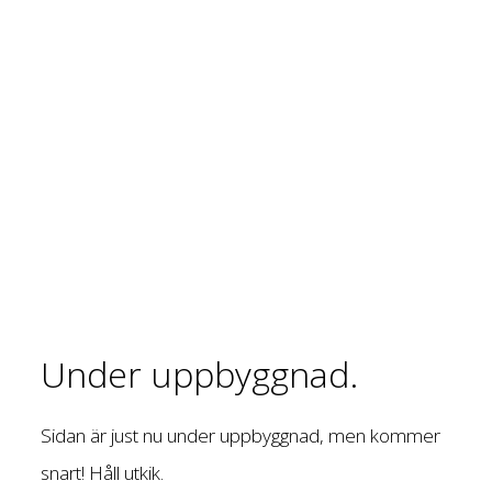
Under uppbyggnad.
Sidan är just nu under uppbyggnad, men kommer
snart! Håll utkik.