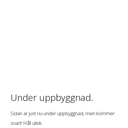
Under uppbyggnad.
Sidan är just nu under uppbyggnad, men kommer
snart! Håll utkik.