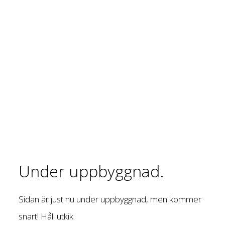
Under uppbyggnad.
Sidan är just nu under uppbyggnad, men kommer
snart! Håll utkik.